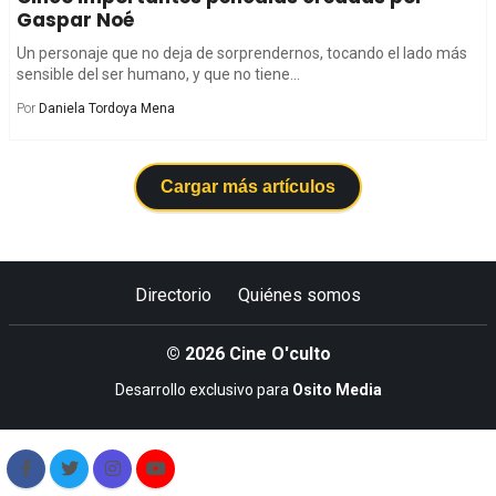
Gaspar Noé
Un personaje que no deja de sorprendernos, tocando el lado más
sensible del ser humano, y que no tiene...
Por
Daniela Tordoya Mena
Cargar más artículos
Directorio
Quiénes somos
© 2026 Cine O'culto
Desarrollo exclusivo para
Osito Media