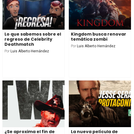
Lo que sabemos sobre el
Kingdom busca renovar
regreso de Celebrity
temática zombi
Deathmatch
Por
Luis Alberto Hernández
Por
Luis Alberto Hernández
¿Se aproxima el fin de
La nueva película de