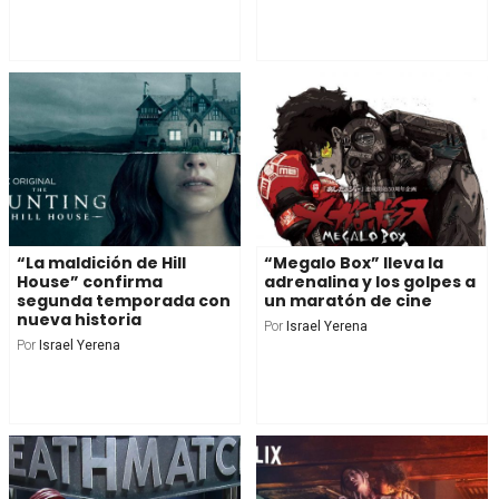
“La maldición de Hill
“Megalo Box” lleva la
House” confirma
adrenalina y los golpes a
segunda temporada con
un maratón de cine
nueva historia
Por
Israel Yerena
Por
Israel Yerena