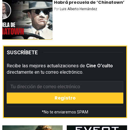
Habrá precuela de ‘Chinatown’
Por
Luis Alberto Hernández
SUSCRÍBETE
Recibe las mejores actualizaciones de
Cine O'culto
directamente en tu correo electrónico.
*No te enviaremos SPAM