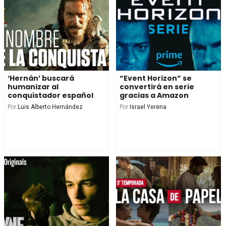
‘Hernán’ buscará
“Event Horizon” se
humanizar al
convertirá en serie
conquistador español
gracias a Amazon
Por
Luis Alberto Hernández
Por
Israel Yerena