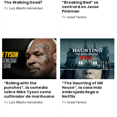
The Walking Dead?
“Breaking Bad” se
centrará en Jesse
Por
Luis Alberto Hernández
Pinkman
Por
Israel Yerena
“Rolling with the
“The Haunting of Hill
punches”, la comedia
House”, la casa más
sobre Mike Tyson como
embrujada llega a
cultivador de marihuana
Netflix
Por
Luis Alberto Hernández
Por
Israel Yerena