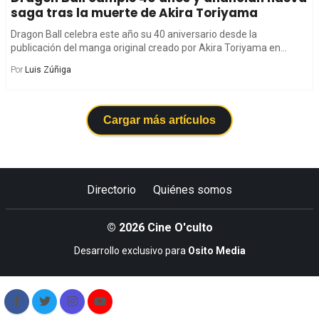
saga tras la muerte de Akira Toriyama
Dragon Ball celebra este año su 40 aniversario desde la
publicación del manga original creado por Akira Toriyama en...
Por
Luis Zúñiga
Cargar más artículos
Directorio
Quiénes somos
© 2026 Cine O'culto
Desarrollo exclusivo para
Osito Media