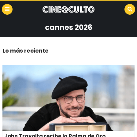
cannes 2026
Lo más reciente
John Travolta recibe la Palma de Oro