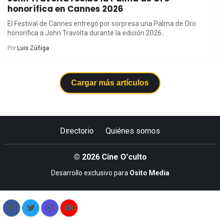
honorífica en Cannes 2026
El Festival de Cannes entregó por sorpresa una Palma de Oro
honorífica a John Travolta durante la edición 2026...
Por
Luis Zúñiga
Cargar más artículos
Directorio
Quiénes somos
© 2026 Cine O'culto
Desarrollo exclusivo para
Osito Media