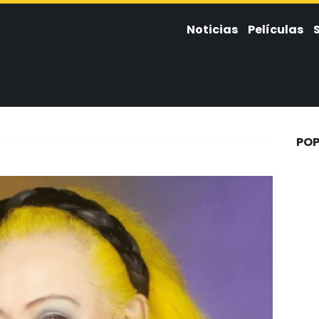
Noticias
Películas
POP