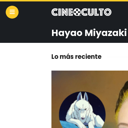
Hayao Miyazaki
Lo más reciente