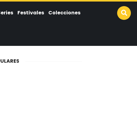
Series
Festivales
Colecciones
ULARES