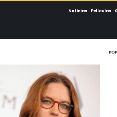
Noticias
Películas
POP