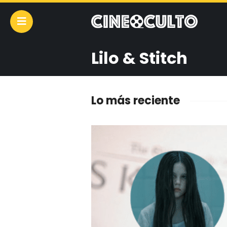
Lilo & Stitch
Lo más reciente