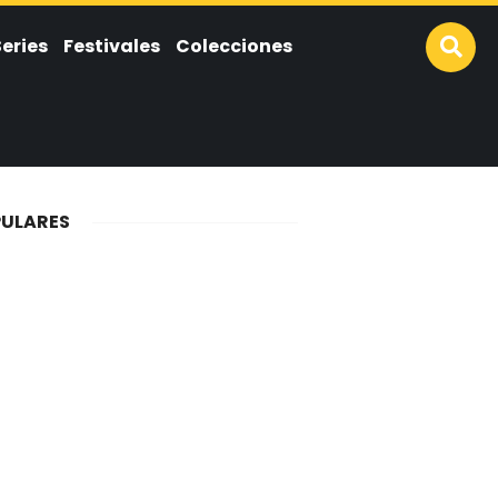
Series
Festivales
Colecciones
ULARES