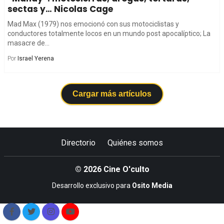
sectas y… Nicolas Cage
Mad Max (1979) nos emocionó con sus motociclistas y
conductores totalmente locos en un mundo post apocalíptico; La
masacre de...
Por
Israel Yerena
Cargar más artículos
Directorio
Quiénes somos
© 2026 Cine O'culto
Desarrollo exclusivo para
Osito Media