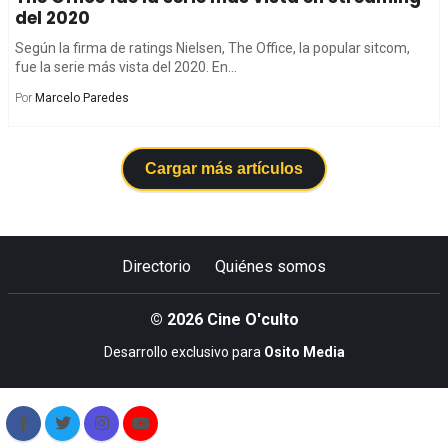
del 2020
Según la firma de ratings Nielsen, The Office, la popular sitcom,
fue la serie más vista del 2020. En...
Por
Marcelo Paredes
Cargar más artículos
Directorio
Quiénes somos
© 2026 Cine O'culto
Desarrollo exclusivo para
Osito Media