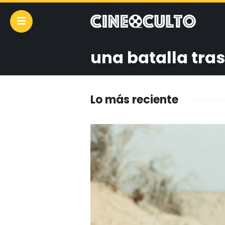
una batalla tras
Lo más reciente