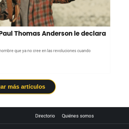
 Paul Thomas Anderson le declara
 hombre que ya no cree en las revoluciones cuando
ar más artículos
Directorio
Quiénes somos