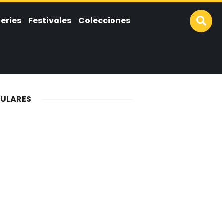
Series
Festivales
Colecciones
ULARES