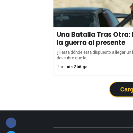
Una Batalla Tras Otra:
la guerra al presente
¿Hasta dónde está dispuesto a llegar un
descubre que la...
Por
Luis Zúñiga
Carg