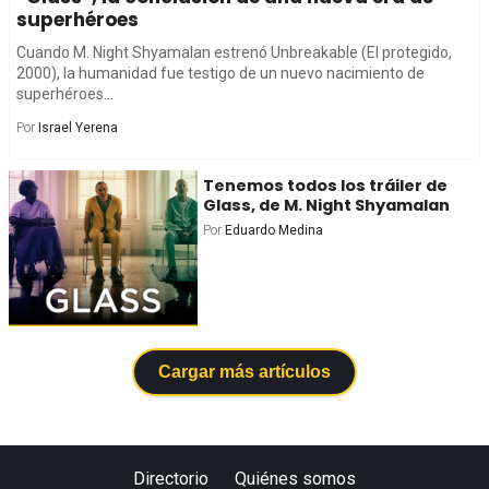
superhéroes
Cuando M. Night Shyamalan estrenó Unbreakable (El protegido,
2000), la humanidad fue testigo de un nuevo nacimiento de
superhéroes...
Por
Israel Yerena
Tenemos todos los tráiler de
Glass, de M. Night Shyamalan
Por
Eduardo Medina
Cargar más artículos
Directorio
Quiénes somos