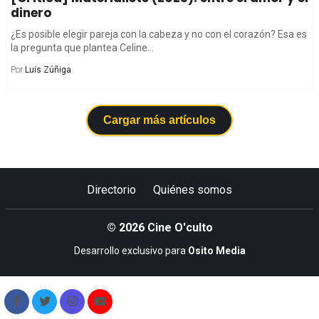
dinero
¿Es posible elegir pareja con la cabeza y no con el corazón? Esa es
la pregunta que plantea Celine...
Por
Luis Zúñiga
Cargar más artículos
Directorio
Quiénes somos
© 2026 Cine O'culto
Desarrollo exclusivo para
Osito Media