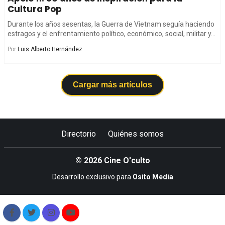
Cultura Pop
Durante los años sesentas, la Guerra de Vietnam seguía haciendo
estragos y el enfrentamiento político, económico, social, militar y...
Por
Luis Alberto Hernández
Cargar más artículos
Directorio
Quiénes somos
© 2026 Cine O'culto
Desarrollo exclusivo para
Osito Media