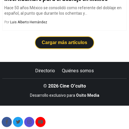
Hace 50 años México se consolidó como referente del doblaje en
español, al punto que durante los ochentas y...
Por
Luis Alberto Hernández
Cargar más artículos
Directorio
Quiénes somos
© 2026 Cine O'culto
Desarrollo exclusivo para
Osito Media