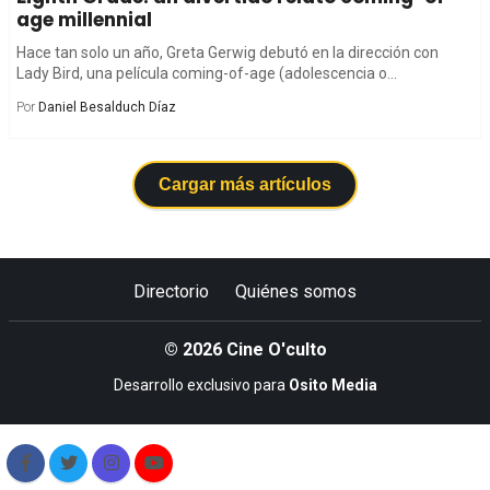
age millennial
Hace tan solo un año, Greta Gerwig debutó en la dirección con
Lady Bird, una película coming-of-age (adolescencia o...
Por
Daniel Besalduch Díaz
Cargar más artículos
Directorio
Quiénes somos
© 2026 Cine O'culto
Desarrollo exclusivo para
Osito Media