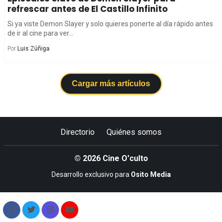
refrescar antes de El Castillo Infinito
Si ya viste Demon Slayer y solo quieres ponerte al día rápido antes
de ir al cine para ver...
Por
Luis Zúñiga
Cargar más artículos
Directorio
Quiénes somos
© 2026 Cine O'culto
Desarrollo exclusivo para
Osito Media