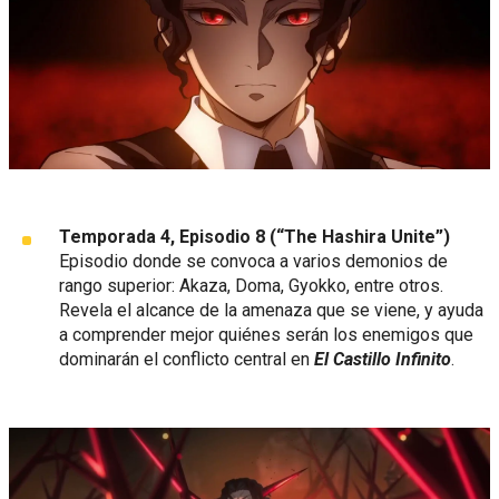
Temporada 4, Episodio 8 (“The Hashira Unite”)
Episodio donde se convoca a varios demonios de
rango superior: Akaza, Doma, Gyokko, entre otros.
Revela el alcance de la amenaza que se viene, y ayuda
a comprender mejor quiénes serán los enemigos que
dominarán el conflicto central en
El Castillo Infinito
.