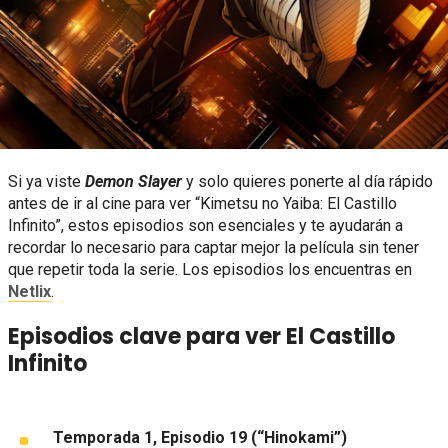
Si ya viste
Demon Slayer
y solo quieres ponerte al día rápido
antes de ir al cine para ver “Kimetsu no Yaiba: El Castillo
Infinito”, estos episodios son esenciales y te ayudarán a
recordar lo necesario para captar mejor la película sin tener
que repetir toda la serie. Los episodios los encuentras en
Netlix
.
Episodios clave para ver El Castillo
Infinito
Temporada 1, Episodio 19 (“Hinokami”)