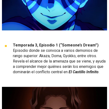
Temporada 3, Episodio 1 (“Someone’s Dream”)
Episodio donde se convoca a varios demonios de
rango superior: Akaza, Doma, Gyokko, entre otros.
Revela el alcance de la amenaza que se viene, y ayuda
a comprender mejor quiénes serán los enemigos que
dominarán el conflicto central en
El Castillo Infinito
.