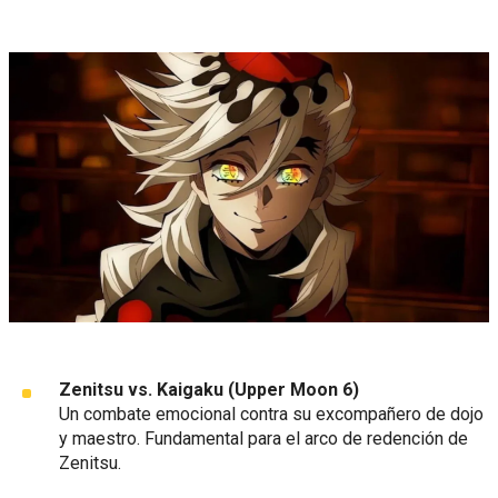
Zenitsu vs. Kaigaku (Upper Moon 6)
Un combate emocional contra su excompañero de dojo
y maestro. Fundamental para el arco de redención de
Zenitsu.