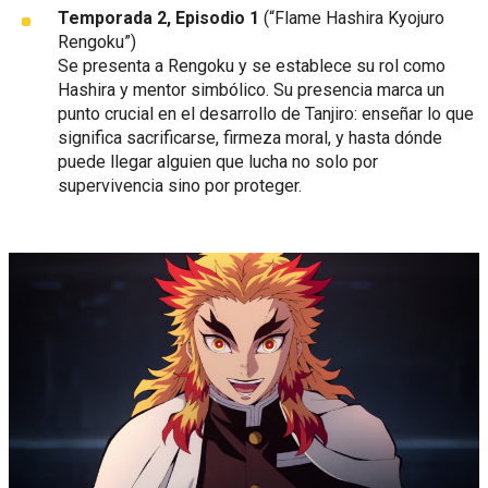
Temporada 2, Episodio 1
(“Flame Hashira Kyojuro
Rengoku”)
Se presenta a Rengoku y se establece su rol como
Hashira y mentor simbólico. Su presencia marca un
punto crucial en el desarrollo de Tanjiro: enseñar lo que
significa sacrificarse, firmeza moral, y hasta dónde
puede llegar alguien que lucha no solo por
supervivencia sino por proteger.