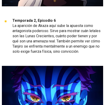
Temporada 2, Episodio 6
La aparición de Akaza aquí sube la apuesta como
antagonista poderoso. Sirve para mostrar cuán letales
son las Lunas Crecientes, cuánto poder tienen y por
qué son una amenaza real. También permite ver cómo
Tanjiro se enfrenta mentalmente a un enemigo que no
solo exige fuerza física, sino convicción.