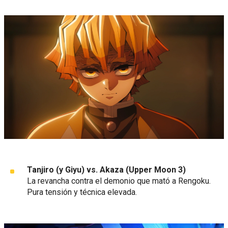
Tanjiro (y Giyu) vs. Akaza (Upper Moon 3)
La revancha contra el demonio que mató a Rengoku.
Pura tensión y técnica elevada.