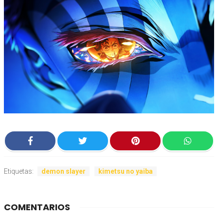
Etiquetas:
demon slayer
kimetsu no yaiba
COMENTARIOS