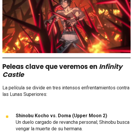
Peleas clave que veremos en
Infinity
Castle
La película se divide en tres intensos enfrentamientos contra
las Lunas Superiores:
Shinobu Kocho vs. Doma (Upper Moon 2)
Un duelo cargado de revancha personal; Shinobu busca
vengar la muerte de su hermana.