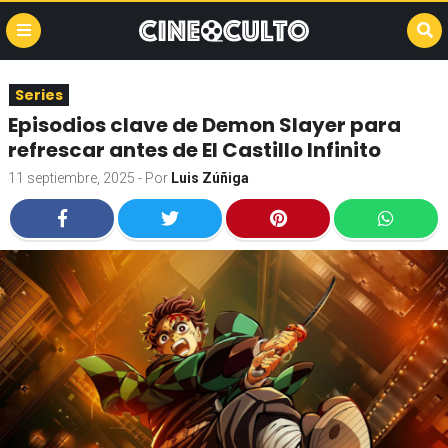
Series
Episodios clave de Demon Slayer para
refrescar antes de El Castillo Infinito
11 septiembre, 2025
- Por
Luis Zúñiga