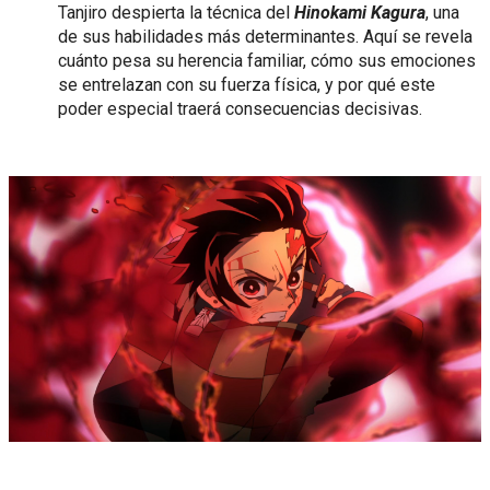
Tanjiro despierta la técnica del
Hinokami Kagura
, una
de sus habilidades más determinantes. Aquí se revela
cuánto pesa su herencia familiar, cómo sus emociones
se entrelazan con su fuerza física, y por qué este
poder especial traerá consecuencias decisivas.