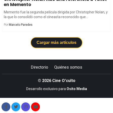
en Memento
Memento fue la segunda película dirigida por Christopher Nolan, y
la que lo consolidó como el cineasta reconocido que...
Por
Marcelo Paredes
Cargar más artículos
Directorio
Quiénes somos
© 2026 Cine O'culto
Desarrollo exclusivo para
Osito Media