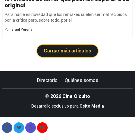
original
Para nadie es novedad que los remakes suelen ser mal recibidos
por la crítica pero, sobre todo, por el...
Por
Israel Yerena
Cargar más artículos
Directorio
Quiénes somos
© 2026 Cine O'culto
Desarrollo exclusivo para
Osito Media