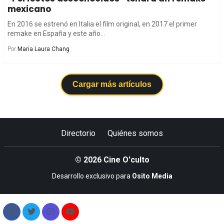
mexicano
En 2016 se estrenó en Italia el film original, en 2017 el primer
remake en España y este año...
Por
Maria Laura Chang
Cargar más artículos
Directorio
Quiénes somos
© 2026 Cine O'culto
Desarrollo exclusivo para
Osito Media