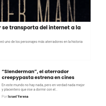
 se transporta del internet a la
eó uno de los personajes más aterradores en la historia
“Slenderman”, el aterrador
creepypasta estrena en cines
En este mundo no hay nada, pero en verdad nada mejor
y placentero que irse a dormir con el...
Por
Israel Yerena