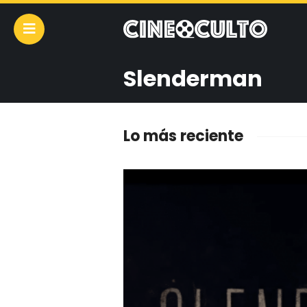
Slenderman
Lo más reciente