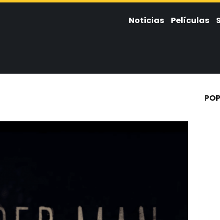
Noticias
Películas
POP