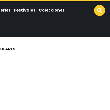
Series
Festivales
Colecciones
ULARES