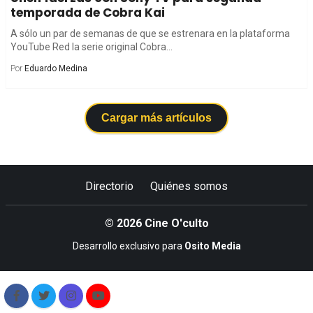
temporada de Cobra Kai
A sólo un par de semanas de que se estrenara en la plataforma
YouTube Red la serie original Cobra...
Por
Eduardo Medina
Cargar más artículos
Directorio
Quiénes somos
© 2026 Cine O'culto
Desarrollo exclusivo para
Osito Media