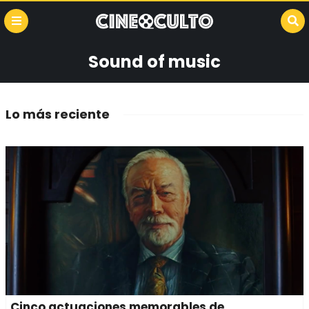
Sound of music
Lo más reciente
Cinco actuaciones memorables de