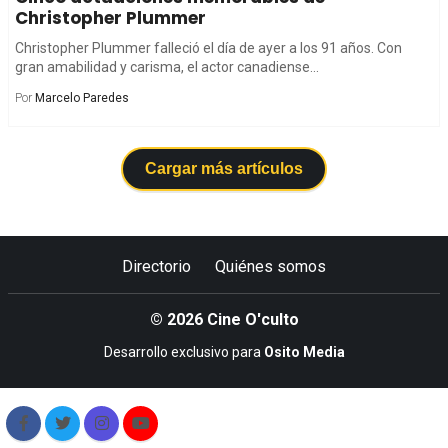
Christopher Plummer
Christopher Plummer falleció el día de ayer a los 91 años. Con
gran amabilidad y carisma, el actor canadiense...
Por
Marcelo Paredes
Cargar más artículos
Directorio
Quiénes somos
© 2026 Cine O'culto
Desarrollo exclusivo para
Osito Media