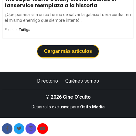
fanservice reemplaza a la historia
¿Qué pasaría si la única forma de salvar la galaxia fuera confiar en
el mismo enemigo que siempre intentó...
Por
Luis Zúñiga
Cargar más artículos
Directorio
Quiénes somos
© 2026 Cine O'culto
Desarrollo exclusivo para
Osito Media