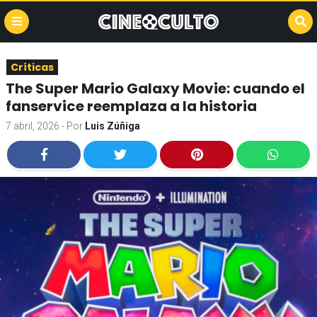
Críticas
The Super Mario Galaxy Movie: cuando el
fanservice reemplaza a la historia
7 abril, 2026
- Por
Luis Zúñiga