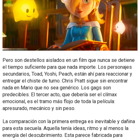
Pero son destellos aislados en un film que nunca se detiene
el tiempo suficiente para que nada importe. Los personajes
secundarios, Toad, Yoshi, Peach, están ahí para reaccionar y
entregar el chiste de turno. Chris Pratt sigue sin encontrar
nada en Mario que no sea genérico. Los gags son
predecibles. El tercer acto, que debería ser el clímax
emocional, es el tramo más flojo de toda la película:
apresurado, mecánico y sin peso.
La comparación con la primera entrega es inevitable y dañina
para esta secuela. Aquella tenía ideas, ritmo y al menos la
energía del descubrimiento. Esta parece fabricada para