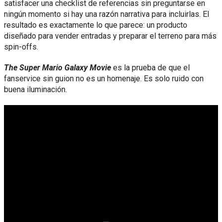
satisfacer una checklist de referencias sin preguntarse en
ningún momento si hay una razón narrativa para incluirlas. El
resultado es exactamente lo que parece: un producto
diseñado para vender entradas y preparar el terreno para más
spin-offs.
The Super Mario Galaxy Movie
es la prueba de que el
fanservice sin guion no es un homenaje. Es solo ruido con
buena iluminación.