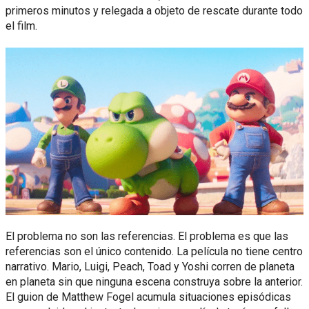
primeros minutos y relegada a objeto de rescate durante todo
el film.
El problema no son las referencias. El problema es que las
referencias son el único contenido. La película no tiene centro
narrativo. Mario, Luigi, Peach, Toad y Yoshi corren de planeta
en planeta sin que ninguna escena construya sobre la anterior.
El guion de Matthew Fogel acumula situaciones episódicas