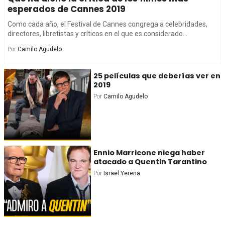
esperados de Cannes 2019
Como cada año, el Festival de Cannes congrega a celebridades,
directores, libretistas y críticos en el que es considerado...
Por
Camilo Agudelo
25 películas que deberías ver en
2019
Por
Camilo Agudelo
Ennio Marricone niega haber
atacado a Quentin Tarantino
Por
Israel Yerena