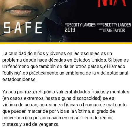
La crueldad de niños y jóvenes en las escuelas es un
problema desde hace décadas en Estados Unidos. Si bien es
un fenómeno que también se da en otros países, el llamado
“bullying” es prácticamente un emblema de la vida estudiantil
estadounidense.
Ya sea por raza, religión o vulnerabilidades físicas y mentales
(en casos extremos, hasta alguna discapacidad) se es
víctima de acoso, agresiones físicas o bromas de mal gusto,
que pueden marcar de por vida a la víctima, al grado de
convertir a una persona sana en un ser lleno de rencor,
tristeza y sed de venganza.