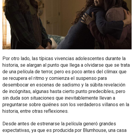
Por otro lado, las típicas vivencias adolescentes durante la
historia, se alargan al punto que llega a olvidarse que se trata
de una película de terror, pero es poco antes del clímax que
se recupera el ritmo y comienza el suspenso para
desembocar en escenas de sadismo y la súbita revelación
de incógnitas, algunas hasta cierto punto predecibles, pero
sin duda son situaciones que inevitablemente llevan a
preguntarse sobre quiénes son los verdaderos villanos en la
historia, entre otras reflexiones.
Desde antes de estrenarse la película generó grandes
expectativas, ya que es producida por Blumhouse, una casa