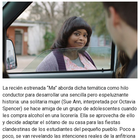
La recién estrenada “Ma” aborda dicha temática como hilo
conductor para desarrollar una sencilla pero espeluznante
historia: una solitaria mujer (Sue Ann, interpretada por Octavia
Spencer) se hace amiga de un grupo de adolescentes cuando
les compra alcohol en una licorería. Ella se aprovecha de ello
y decide adaptar el sótano de su casa para las fiestas
clandestinas de los estudiantes del pequeño pueblo. Poco a
poco, se van revelando las intenciones reales de la anfitriona