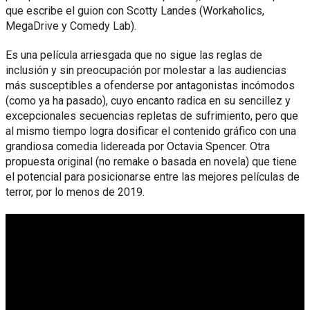
que escribe el guion con Scotty Landes (Workaholics,
MegaDrive y Comedy Lab).
Es una película arriesgada que no sigue las reglas de
inclusión y sin preocupación por molestar a las audiencias
más susceptibles a ofenderse por antagonistas incómodos
(como ya ha pasado), cuyo encanto radica en su sencillez y
excepcionales secuencias repletas de sufrimiento, pero que
al mismo tiempo logra dosificar el contenido gráfico con una
grandiosa comedia lidereada por Octavia Spencer. Otra
propuesta original (no remake o basada en novela) que tiene
el potencial para posicionarse entre las mejores películas de
terror, por lo menos de 2019.