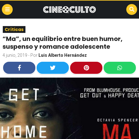
Críticas
“Ma”, un equilibrio entre buen humor,
suspenso y romance adolescente
4 junio, 2019
- Por
Luis Alberto Hernández