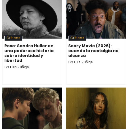
Críticas
Críticas
Rose: Sandra Huller en
Scary Movie (2026):
una poderosa historia
cuando la nostalgia no
sobre identidad y
alcanza
libertad
Por
Luis Zúñiga
Por
Luis Zúñiga