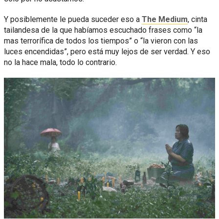
Y posiblemente le pueda suceder eso a
The Medium
, cinta
tailandesa de la que habíamos escuchado frases como “la
mas terrorífica de todos los tiempos” o “la vieron con las
luces encendidas”, pero está muy lejos de ser verdad. Y eso
no la hace mala, todo lo contrario.