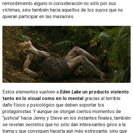
remordimiento alguno ni consideración no sólo por sus
víctimas, sino también hacía aquellos de los suyos que no
quieran participar en las masacres.
Estos elementos vuelven a
Eden Lake
un producto violento
tanto en lo visual como en lo mental
gracias al terrible
daño físico y psicológico que deben soportar los
protagonistas. Y aunque se otorgan ciertos momentos de
“justicia” hacia Jenny y Steve en los instantes finales, también
se revelan secretos que no sólo dan interesantes giros a la
trama y que consiguen hacerla aún más estresante, sino que