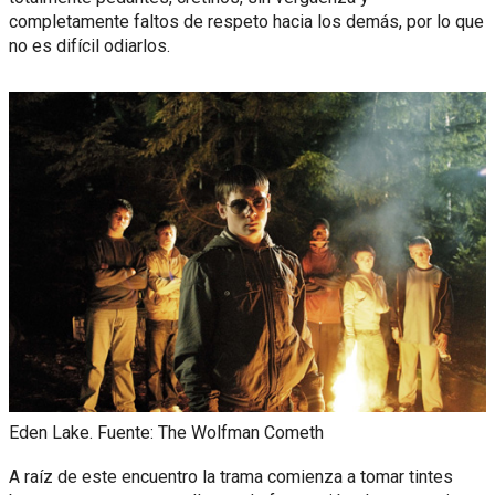
completamente faltos de respeto hacia los demás, por lo que
no es difícil odiarlos.
Eden Lake. Fuente: The Wolfman Cometh
A raíz de este encuentro la trama comienza a tomar tintes