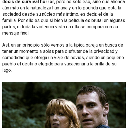
dosis de survival horror
, pero no sólo eso, sino que ahonda
aún más en la naturaleza humana y en lo podrida que esta la
sociedad desde su núcleo más íntimo, es decir, el de la
familia. Por ello es que si bien la película es brutal en algunas
partes, ni toda la violencia vista en ella se compara con su
mensaje final.
Así, en un principio sólo vemos a la típica pareja en busca de
tener un momento a solas para disfrutar de la privacidad y
comodidad que otorga un viaje de novios, siendo un pequeño
pueblo el destino elegido para vacacionar a la orilla de su
lago.