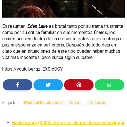
En resumen,
Eden Lake
es brutal tanto por su trama frustrante
como por su crítica familiar en sus momentos finales, los
cuales ocurren dentro de un creciente estrés que no otorga ni
paz ni esperanza en su historia. Después de todo deja en
claro que en situaciones de este tipo pueden haber muchas
víctimas inocentes, pero nunca algún culpable.
https://youtu.be/qz-EXSIxDGY
Etiquetas:
Michael Fassbender
terror
Torturas
Backrooms (2026): el terror de perderse en un lugar