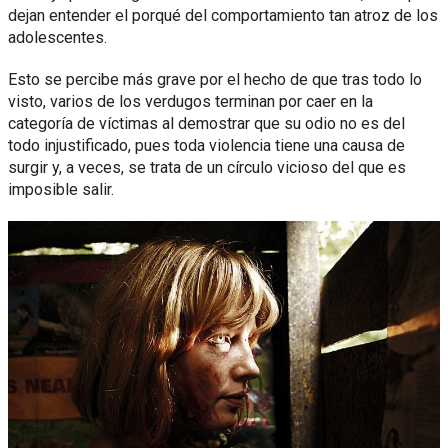
dejan entender el porqué del comportamiento tan atroz de los
adolescentes.
Esto se percibe más grave por el hecho de que tras todo lo
visto, varios de los verdugos terminan por caer en la
categoría de víctimas al demostrar que su odio no es del
todo injustificado, pues toda violencia tiene una causa de
surgir y, a veces, se trata de un círculo vicioso del que es
imposible salir.