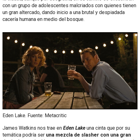
con un grupo de adolescentes malcriados con quienes tienen
un gran altercado, dando inicio a una brutal y despiadada
cacería humana en medio del bosque.
Eden Lake. Fuente: Metacritic
James Watkins nos trae en
Eden Lake
una cinta que por su
temática podría ser
una mezcla de slasher con una gran