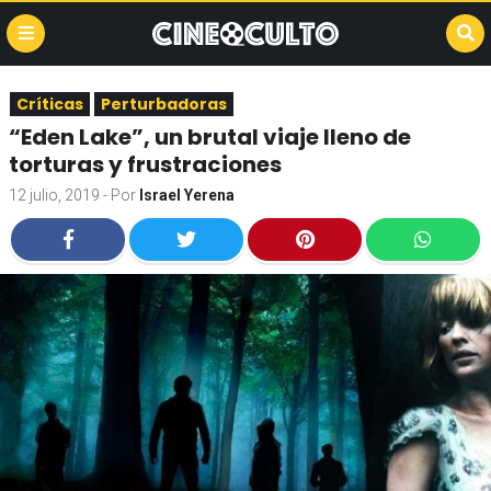
Críticas
Perturbadoras
“Eden Lake”, un brutal viaje lleno de
torturas y frustraciones
12 julio, 2019
- Por
Israel Yerena