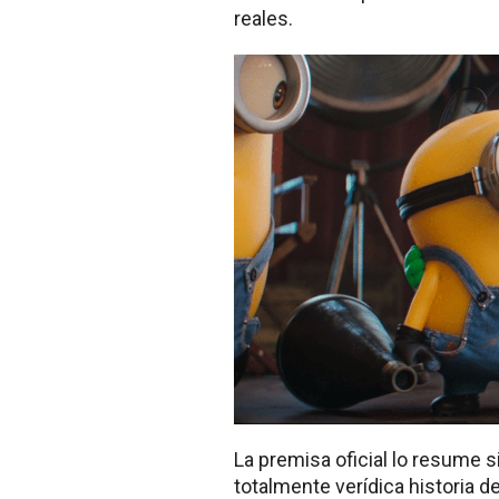
reales.
La premisa oficial lo resume si
totalmente verídica historia 