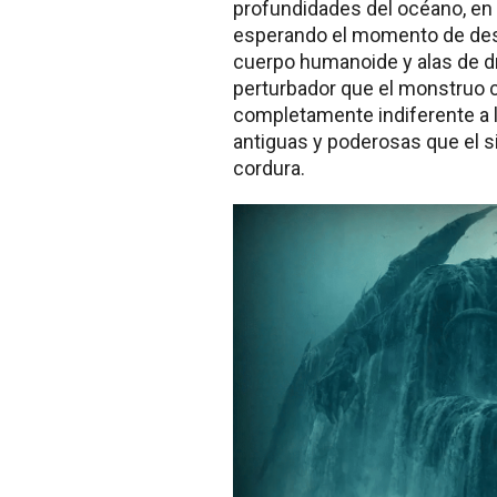
profundidades del océano, en 
esperando el momento de desp
cuerpo humanoide y alas de d
perturbador que el monstruo cl
completamente indiferente a 
antiguas y poderosas que el 
cordura.