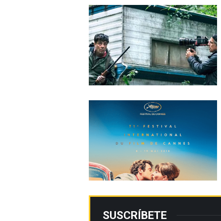
SUSCRÍBETE