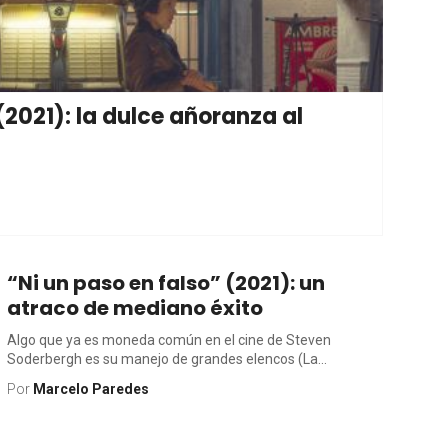
(2021): la dulce añoranza al
“Ni un paso en falso” (2021): un
atraco de mediano éxito
Algo que ya es moneda común en el cine de Steven
Soderbergh es su manejo de grandes elencos (La...
Por
Marcelo Paredes