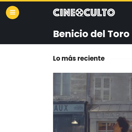
Benicio del Toro
Lo más reciente