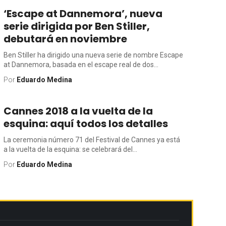
‘Escape at Dannemora’, nueva
serie dirigida por Ben Stiller,
debutará en noviembre
Ben Stiller ha dirigido una nueva serie de nombre Escape
at Dannemora, basada en el escape real de dos...
Por
Eduardo Medina
Cannes 2018 a la vuelta de la
esquina: aquí todos los detalles
La ceremonia número 71 del Festival de Cannes ya está
a la vuelta de la esquina: se celebrará del...
Por
Eduardo Medina