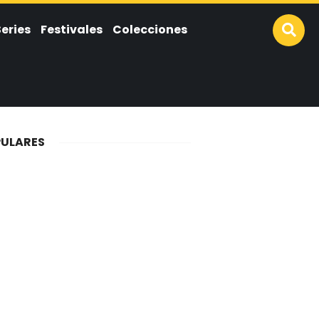
Series
Festivales
Colecciones
ULARES