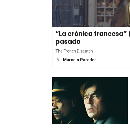
“La crónica francesa” 
pasado
The French Dispatch
Por
Marcelo Paredes