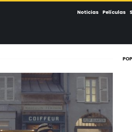
Noticias
Películas
POP