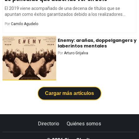
El 2019 viene acompañado de una decena de títulos que se
apuntan como éxitos garantizados debido a los realizadores...
Por
Camilo Agudelo
Enemy: arañas, doppelgangers y
laberintos mentales
Por
Arturo Grijalva
Cargar más artículos
Directorio
Quiénes somos