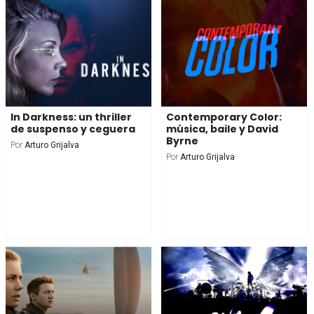
In Darkness: un thriller
Contemporary Color:
de suspenso y ceguera
música, baile y David
Byrne
Por
Arturo Grijalva
Por
Arturo Grijalva