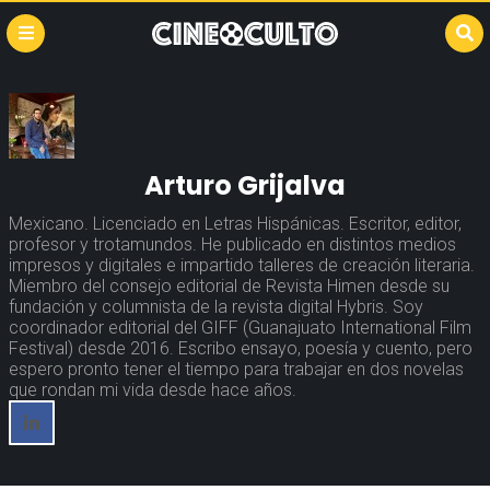
Arturo Grijalva
Mexicano. Licenciado en Letras Hispánicas. Escritor, editor,
profesor y trotamundos. He publicado en distintos medios
impresos y digitales e impartido talleres de creación literaria.
Miembro del consejo editorial de Revista Himen desde su
fundación y columnista de la revista digital Hybris. Soy
coordinador editorial del GIFF (Guanajuato International Film
Festival) desde 2016. Escribo ensayo, poesía y cuento, pero
espero pronto tener el tiempo para trabajar en dos novelas
que rondan mi vida desde hace años.