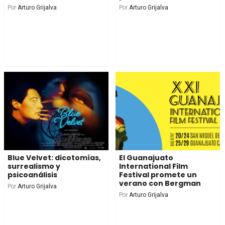
Por
Arturo Grijalva
Por
Arturo Grijalva
Blue Velvet: dicotomías,
El Guanajuato
surrealismo y
International Film
psicoanálisis
Festival promete un
verano con Bergman
Por
Arturo Grijalva
Por
Arturo Grijalva