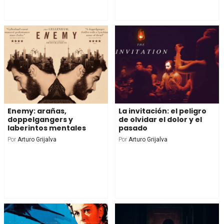
Enemy: arañas,
La invitación: el peligro
doppelgangers y
de olvidar el dolor y el
laberintos mentales
pasado
Por
Arturo Grijalva
Por
Arturo Grijalva