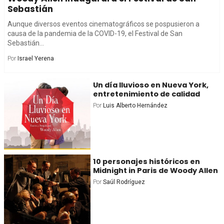
Sebastián
Aunque diversos eventos cinematográficos se pospusieron a
causa de la pandemia de la COVID-19, el Festival de San
Sebastián...
Por
Israel Yerena
Un día lluvioso en Nueva York,
entretenimiento de calidad
Por
Luis Alberto Hernández
10 personajes históricos en
Midnight in Paris de Woody Allen
Por
Saúl Rodríguez