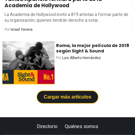
Academia de Hollywood
La Academia de Hollywood invitó a 819 artistas a formar parte de
su organización, quienes tendrán derecho a votar...
Por
Israel Yerena
Roma, la mejor película de 2018
según Sight & Sound
Por
Luis Alberto Hernández
Cargar más artículos
Directorio
Quiénes somos