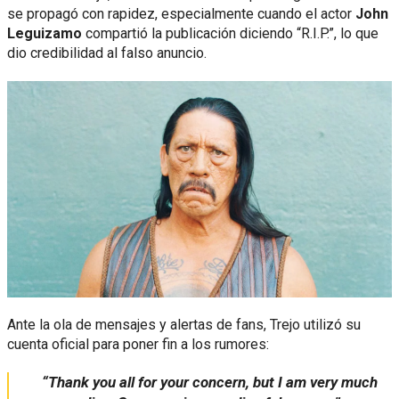
se propagó con rapidez, especialmente cuando el actor
John
Leguizamo
compartió la publicación diciendo “R.I.P.”, lo que
dio credibilidad al falso anuncio.
Ante la ola de mensajes y alertas de fans, Trejo utilizó su
cuenta oficial para poner fin a los rumores:
“Thank you all for your concern, but I am very much