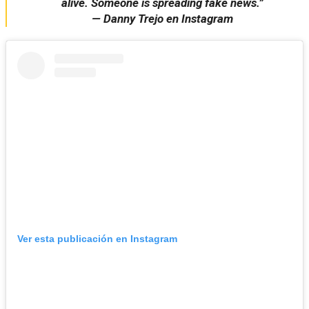
alive. Someone is spreading fake news.”
— Danny Trejo en Instagram
Ver esta publicación en Instagram