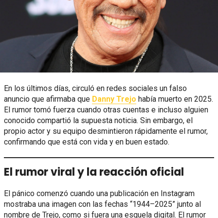
En los últimos días, circuló en redes sociales un falso
anuncio que afirmaba que
Danny Trejo
había muerto en 2025.
El rumor tomó fuerza cuando otras cuentas e incluso alguien
conocido compartió la supuesta noticia. Sin embargo, el
propio actor y su equipo desmintieron rápidamente el rumor,
confirmando que está con vida y en buen estado.
El rumor viral y la reacción oficial
El pánico comenzó cuando una publicación en Instagram
mostraba una imagen con las fechas “1944–2025” junto al
nombre de Trejo, como si fuera una esquela digital. El rumor