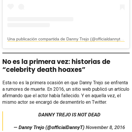
Una publicación compartida de Danny Trejo (@officialdannytrejo)
No es la primera vez: historias de
“celebrity death hoaxes”
Esta no es la primera ocasión en que Danny Trejo se enfrenta
a rumores de muerte. En 2016, un sitio web publicó un artículo
afirmando que el actor había fallecido. Y en aquella vez, el
mismo actor se encargó de desmentirlo en Twitter.
DANNY TREJO IS NOT DEAD
— Danny Trejo (@officialDannyT)
November 8, 2016