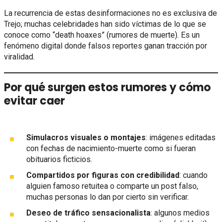
La recurrencia de estas desinformaciones no es exclusiva de
Trejo; muchas celebridades han sido víctimas de lo que se
conoce como “death hoaxes” (rumores de muerte). Es un
fenómeno digital donde falsos reportes ganan tracción por
viralidad.
Por qué surgen estos rumores y cómo
evitar caer
Simulacros visuales o montajes
: imágenes editadas
con fechas de nacimiento-muerte como si fueran
obituarios ficticios.
Compartidos por figuras con credibilidad
: cuando
alguien famoso retuitea o comparte un post falso,
muchas personas lo dan por cierto sin verificar.
Deseo de tráfico sensacionalista
: algunos medios