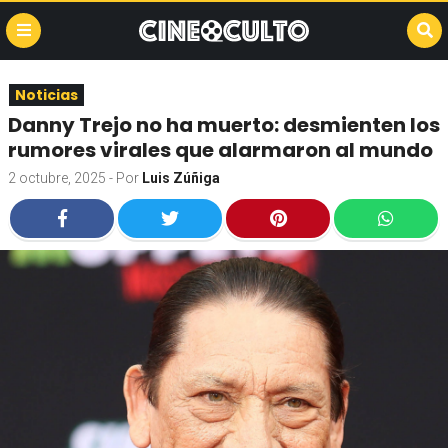
Noticias
Danny Trejo no ha muerto: desmienten los
rumores virales que alarmaron al mundo
2 octubre, 2025
- Por
Luis Zúñiga