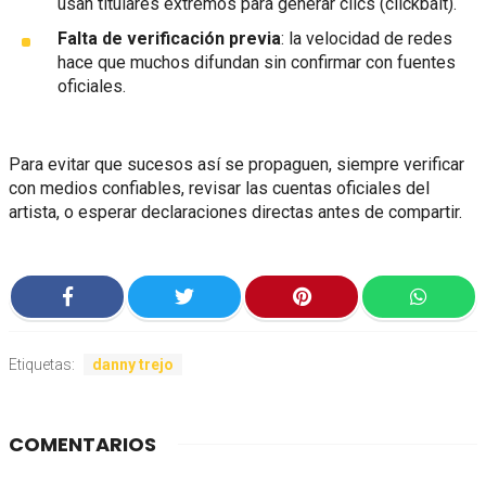
usan titulares extremos para generar clics (clickbait).
Falta de verificación previa
: la velocidad de redes
hace que muchos difundan sin confirmar con fuentes
oficiales.
Para evitar que sucesos así se propaguen, siempre verificar
con medios confiables, revisar las cuentas oficiales del
artista, o esperar declaraciones directas antes de compartir.
Etiquetas:
danny trejo
COMENTARIOS