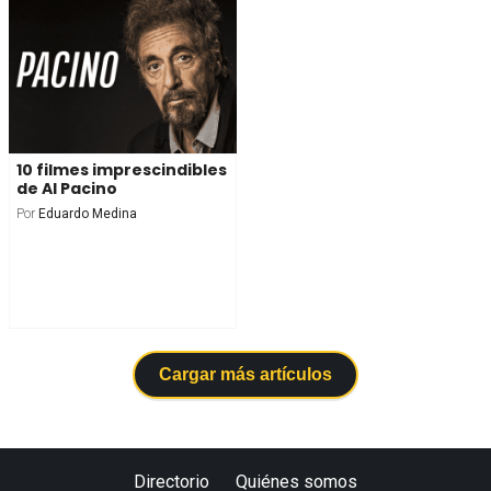
10 filmes imprescindibles
de Al Pacino
Por
Eduardo Medina
Cargar más artículos
Directorio
Quiénes somos