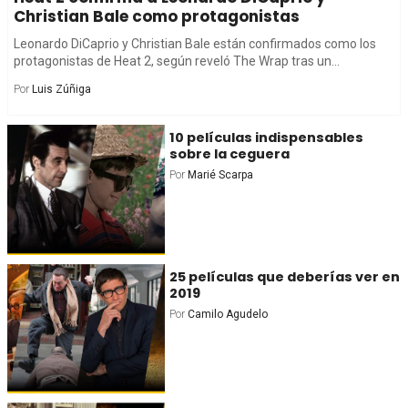
Christian Bale como protagonistas
Leonardo DiCaprio y Christian Bale están confirmados como los
protagonistas de Heat 2, según reveló The Wrap tras un...
Por
Luis Zúñiga
10 películas indispensables
sobre la ceguera
Por
Marié Scarpa
25 películas que deberías ver en
2019
Por
Camilo Agudelo