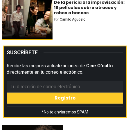
De la pericia a la improvisación:
15 películas sobre atracos y
robos a bancos
Por
Camilo Agudelo
SUSCRÍBETE
Recibe las mejores actualizaciones de
Cine O'culto
directamente en tu correo electrónico.
*No te enviaremos SPAM