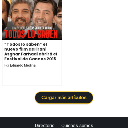
“Todos lo saben” el
nuevo film del iraní
Asghar Farhadi abrirá el
Festival de Cannes 2018
Por
Eduardo Medina
Cargar más artículos
Directorio
Quiénes somos