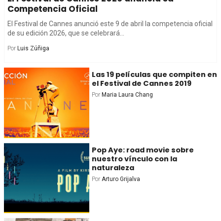
Competencia Oficial
El Festival de Cannes anunció este 9 de abril la competencia oficial
de su edición 2026, que se celebrará...
Por
Luis Zúñiga
Las 19 películas que compiten en
el Festival de Cannes 2019
Por
Maria Laura Chang
Pop Aye: road movie sobre
nuestro vínculo con la
naturaleza
Por
Arturo Grijalva