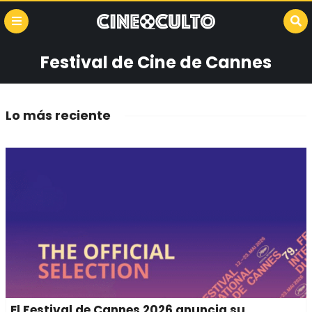
Festival de Cine de Cannes
Lo más reciente
El Festival de Cannes 2026 anuncia su