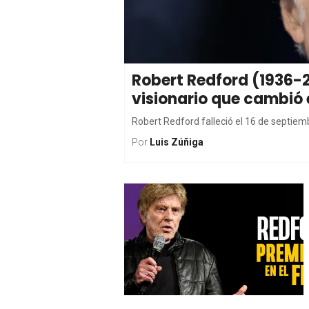
Robert Redford (1936-20
visionario que cambió 
Robert Redford falleció el 16 de septiem
Por
Luis Zúñiga