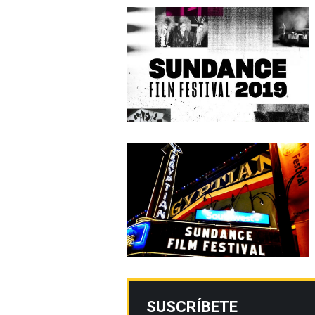
SUSCRÍBETE