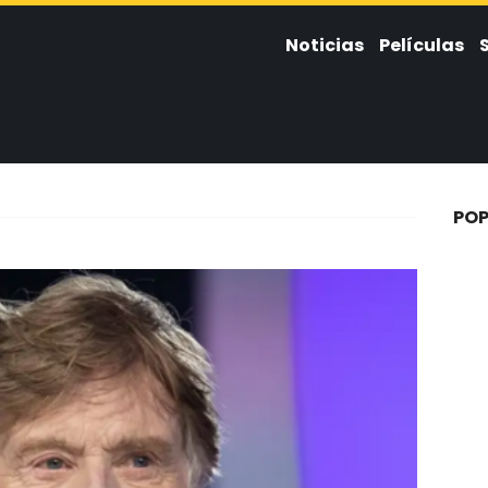
Noticias
Películas
POP