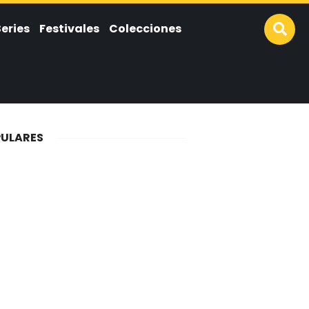
Series
Festivales
Colecciones
ULARES