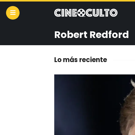
Robert Redford
Lo más reciente