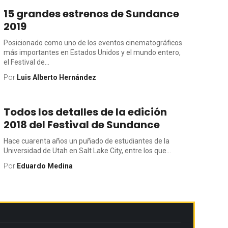
15 grandes estrenos de Sundance
2019
Posicionado como uno de los eventos cinematográficos
más importantes en Estados Unidos y el mundo entero,
el Festival de...
Por
Luis Alberto Hernández
Todos los detalles de la edición
2018 del Festival de Sundance
Hace cuarenta años un puñado de estudiantes de la
Universidad de Utah en Salt Lake City, entre los que...
Por
Eduardo Medina