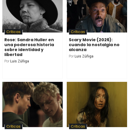
Críticas
Críticas
Rose: Sandra Huller en
Scary Movie (2026):
una poderosa historia
cuando la nostalgia no
sobre identidad y
alcanza
libertad
Por
Luis Zúñiga
Por
Luis Zúñiga
Críticas
Críticas