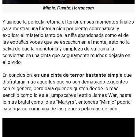
Mimic. Fuente: Horror.com
Y aunque la película retoma el terror en sus momentos finales
para mostrar una historia cien por ciento sobrenatural y
explicar el misterio tanto de la niña abandonada como el de
las extrañas voces que se escuchan en el monte, esto no la
salva de que la monotonía y simpleza de su trama la
conviertan en una cinta que seguramente muchos dejarán en
el olvido.
En conclusión:
es una cinta de terror bastante simple
que
disfrutarán más aquellos que no son demasiado exigentes
con el género, pero para quienes gusten desde lo más
sencillo como lo es el jumpscare al estilo James Wan, hasta
lo más brutal como lo es “Martyrs”, entonces “Mimic” podría
catalogarse como una de las peores películas del año.