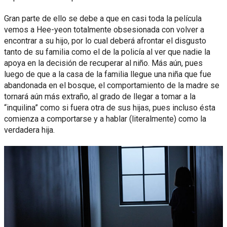
Gran parte de ello se debe a que en casi toda la película
vemos a Hee-yeon totalmente obsesionada con volver a
encontrar a su hijo, por lo cual deberá afrontar el disgusto
tanto de su familia como el de la policía al ver que nadie la
apoya en la decisión de recuperar al niño. Más aún, pues
luego de que a la casa de la familia llegue una niña que fue
abandonada en el bosque, el comportamiento de la madre se
tornará aún más extraño, al grado de llegar a tomar a la
“inquilina” como si fuera otra de sus hijas, pues incluso ésta
comienza a comportarse y a hablar (literalmente) como la
verdadera hija.