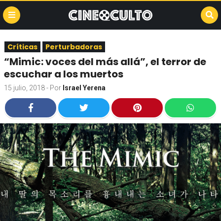
Críticas
Perturbadoras
“Mimic: voces del más allá”, el terror de
escuchar a los muertos
15 julio, 2018
- Por
Israel Yerena