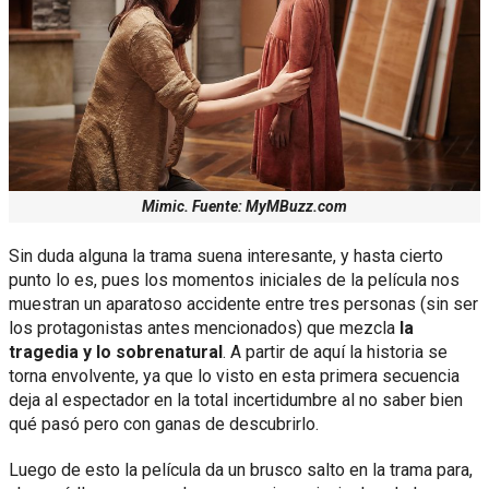
Mimic. Fuente: MyMBuzz.com
Sin duda alguna la trama suena interesante, y hasta cierto
punto lo es, pues los momentos iniciales de la película nos
muestran un aparatoso accidente entre tres personas (sin ser
los protagonistas antes mencionados) que mezcla
la
tragedia y lo sobrenatural
. A partir de aquí la historia se
torna envolvente, ya que lo visto en esta primera secuencia
deja al espectador en la total incertidumbre al no saber bien
qué pasó pero con ganas de descubrirlo.
Luego de esto la película da un brusco salto en la trama para,