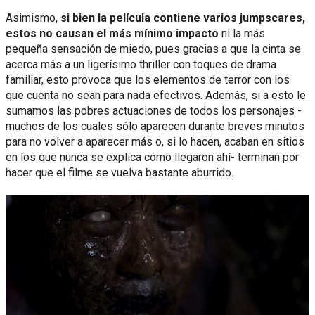
Asimismo,
si bien la película contiene varios jumpscares,
estos no causan el más mínimo impacto
ni la más
pequeña sensación de miedo, pues gracias a que la cinta se
acerca más a un ligerísimo thriller con toques de drama
familiar, esto provoca que los elementos de terror con los
que cuenta no sean para nada efectivos. Además, si a esto le
sumamos las pobres actuaciones de todos los personajes -
muchos de los cuales sólo aparecen durante breves minutos
para no volver a aparecer más o, si lo hacen, acaban en sitios
en los que nunca se explica cómo llegaron ahí- terminan por
hacer que el filme se vuelva bastante aburrido.