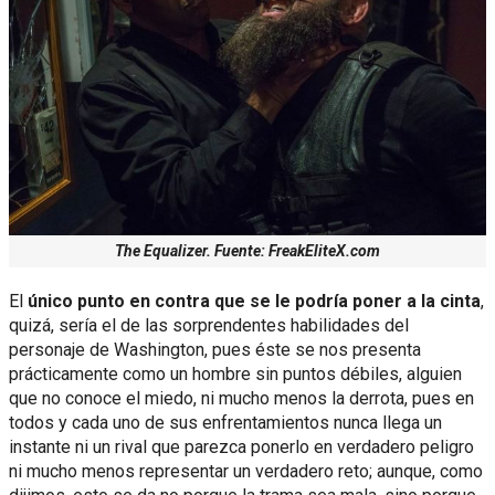
The Equalizer. Fuente: FreakEliteX.com
El
único punto en contra que se le podría poner a la cinta
,
quizá, sería el de las sorprendentes habilidades del
personaje de Washington, pues éste se nos presenta
prácticamente como un hombre sin puntos débiles, alguien
que no conoce el miedo, ni mucho menos la derrota, pues en
todos y cada uno de sus enfrentamientos nunca llega un
instante ni un rival que parezca ponerlo en verdadero peligro
ni mucho menos representar un verdadero reto; aunque, como