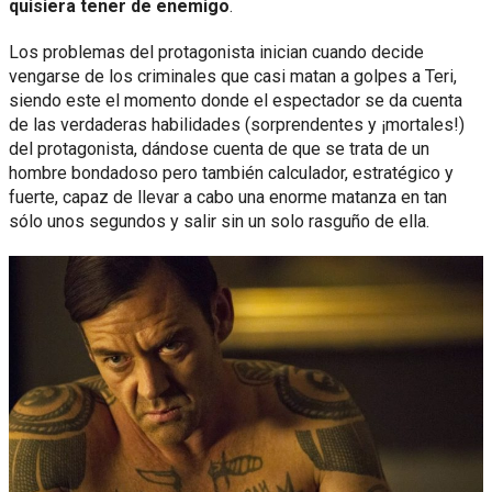
quisiera tener de enemigo
.
Los problemas del protagonista inician cuando decide
vengarse de los criminales que casi matan a golpes a Teri,
siendo este el momento donde el espectador se da cuenta
de las verdaderas habilidades (sorprendentes y ¡mortales!)
del protagonista, dándose cuenta de que se trata de un
hombre bondadoso pero también calculador, estratégico y
fuerte, capaz de llevar a cabo una enorme matanza en tan
sólo unos segundos y salir sin un solo rasguño de ella.