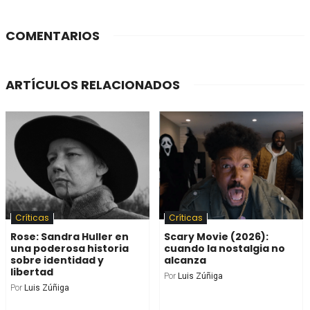
COMENTARIOS
ARTÍCULOS RELACIONADOS
Críticas
Críticas
Rose: Sandra Huller en
Scary Movie (2026):
una poderosa historia
cuando la nostalgia no
sobre identidad y
alcanza
libertad
Por
Luis Zúñiga
Por
Luis Zúñiga