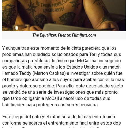
The Equalizer. Fuente: Filmijutt.com
Y aunque tras este momento de la cinta pareciera que los
problemas han quedado solucionados para Teri y todas sus
compañeras prostitutas, lo único que McCall ha conseguido
es que la mafia rusa envíe a los Estados Unidos a un matón
llamado Teddy (Marton Csokas) a investigar sobre quién fue
el hombre que asesinó a los suyos para acabar con él lo más
pronto y doloroso posible. Para ello, este despiadado sujeto
se valdrá de una serie de investigaciones que más pronto
que tarde obligarán a McCall a hacer uso de todas sus
habilidades para proteger a sus seres cercanos.
Este juego del gato y el ratón será de lo más entretenido
conforme se acerca el enfrentamiento final entre estos dos