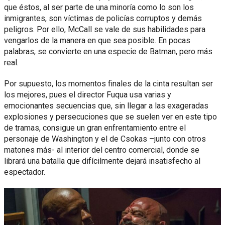
que éstos, al ser parte de una minoría como lo son los
inmigrantes, son víctimas de policías corruptos y demás
peligros. Por ello, McCall se vale de sus habilidades para
vengarlos de la manera en que sea posible. En pocas
palabras, se convierte en una especie de Batman, pero más
real.
Por supuesto, los momentos finales de la cinta resultan ser
los mejores, pues el director Fuqua usa varias y
emocionantes secuencias que, sin llegar a las exageradas
explosiones y persecuciones que se suelen ver en este tipo
de tramas, consigue un gran enfrentamiento entre el
personaje de Washington y el de Csokas –junto con otros
matones más- al interior del centro comercial, donde se
librará una batalla que difícilmente dejará insatisfecho al
espectador.