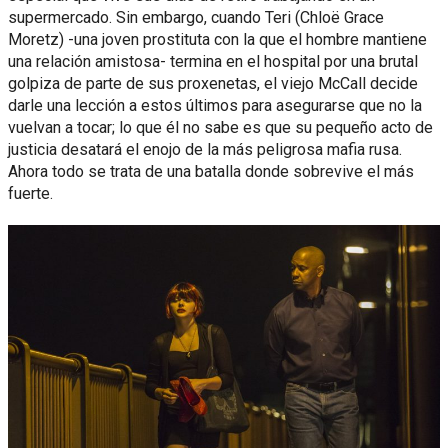
supermercado. Sin embargo, cuando Teri (Chloë Grace
Moretz) -una joven prostituta con la que el hombre mantiene
una relación amistosa- termina en el hospital por una brutal
golpiza de parte de sus proxenetas, el viejo McCall decide
darle una lección a estos últimos para asegurarse que no la
vuelvan a tocar; lo que él no sabe es que su pequeño acto de
justicia desatará el enojo de la más peligrosa mafia rusa.
Ahora todo se trata de una batalla donde sobrevive el más
fuerte.