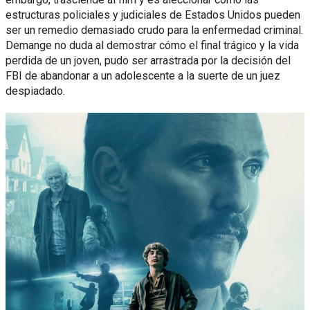
estructuras policiales y judiciales de Estados Unidos pueden
ser un remedio demasiado crudo para la enfermedad criminal.
Demange no duda al demostrar cómo el final trágico y la vida
perdida de un joven, pudo ser arrastrada por la decisión del
FBI de abandonar a un adolescente a la suerte de un juez
despiadado.