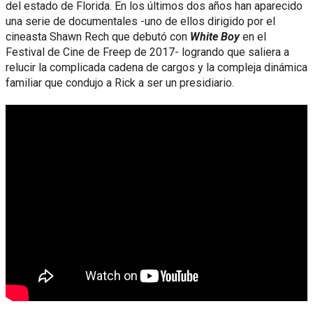
del estado de Florida. En los últimos dos años han aparecido
una serie de documentales -uno de ellos dirigido por el
cineasta Shawn Rech que debutó con
White Boy
en el
Festival de Cine de Freep de 2017- logrando que saliera a
relucir la complicada cadena de cargos y la compleja dinámica
familiar que condujo a Rick a ser un presidiario.