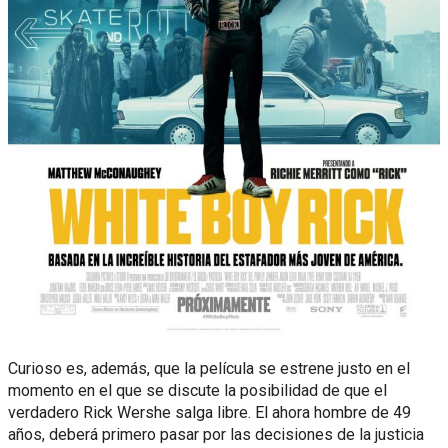
Curioso es, además, que la película se estrene justo en el
momento en el que se discute la posibilidad de que el
verdadero Rick Wershe salga libre. El ahora hombre de 49
años, deberá primero pasar por las decisiones de la justicia