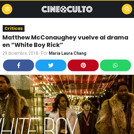
Críticas
Matthew McConaughey vuelve al drama
en “White Boy Rick”
29 diciembre, 2018
- Por
Maria Laura Chang