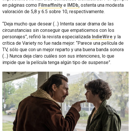
en páginas como
Filmaffinity
e
IMDb,
ostenta una modesta
valoración de 5,8 y 6.5 sobre 10, respectivamente.
“Deja mucho que desear (…) Intenta sacar drama de las
circunstancias sin conseguir que empaticemos con los
personajes”, refirió la revista especializada
IndieWire
y la
crítica de Variety no fue nada mejor: “Parece una película de
TV, sólo que con un mejor reparto y una buena banda sonora
(…) Nunca deja claro cuáles son sus intenciones, lo que
impide que la película tenga algún tipo de suspense”.