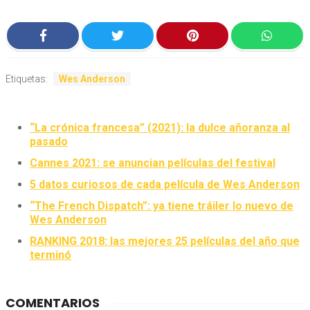
Etiquetas:
Wes Anderson
“La crónica francesa” (2021): la dulce añoranza al
pasado
Cannes 2021: se anuncian películas del festival
5 datos curiosos de cada película de Wes Anderson
“The French Dispatch”: ya tiene tráiler lo nuevo de
Wes Anderson
RANKING 2018: las mejores 25 películas del año que
terminó
COMENTARIOS