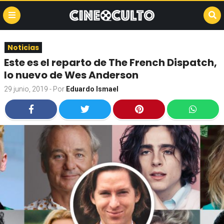
Noticias
Este es el reparto de The French Dispatch,
lo nuevo de Wes Anderson
29 junio, 2019
- Por
Eduardo Ismael