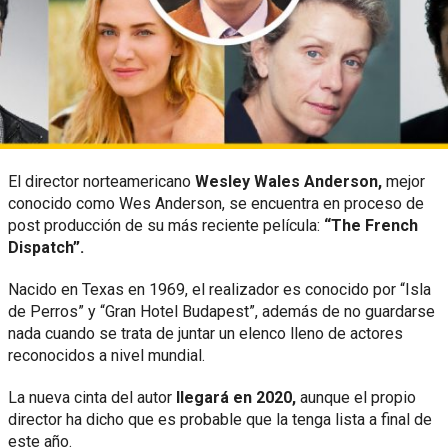
El director norteamericano
Wesley Wales Anderson,
mejor
conocido como Wes Anderson, se encuentra en proceso de
post producción de su más reciente película:
“The French
Dispatch”.
Nacido en Texas en 1969, el realizador es conocido por “Isla
de Perros” y “Gran Hotel Budapest”, además de no guardarse
nada cuando se trata de juntar un elenco lleno de actores
reconocidos a nivel mundial.
La nueva cinta del autor
llegará en 2020,
aunque el propio
director ha dicho que es probable que la tenga lista a final de
este año.