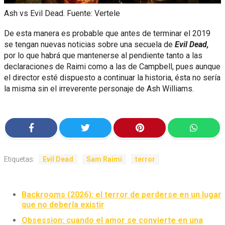
Ash vs Evil Dead. Fuente: Vertele
De esta manera es probable que antes de terminar el 2019
se tengan nuevas noticias sobre una secuela de
Evil Dead,
por lo que habrá que mantenerse al pendiente tanto a las
declaraciones de Raimi como a las de Campbell, pues aunque
el director esté dispuesto a continuar la historia, ésta no sería
la misma sin el irreverente personaje de Ash Williams.
Etiquetas:
Evil Dead
Sam Raimi
terror
Backrooms (2026): el terror de perderse en un lugar
que no debería existir
Obsession: cuando el amor se convierte en una