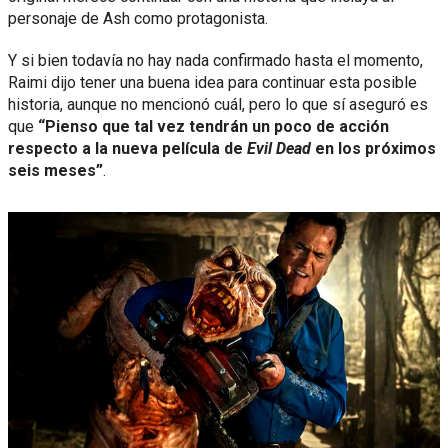
personaje de Ash como protagonista.
Y si bien todavía no hay nada confirmado hasta el momento,
Raimi dijo tener una buena idea para continuar esta posible
historia, aunque no mencionó cuál, pero lo que sí aseguró es
que
“Pienso que tal vez tendrán un poco de acción
respecto a la nueva película de
Evil Dead
en los próximos
seis meses”
.