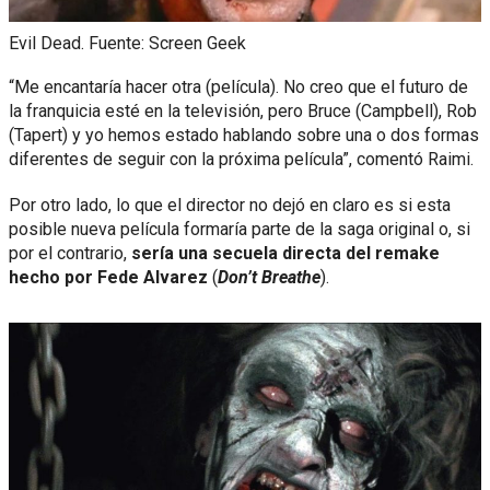
Evil Dead. Fuente: Screen Geek
“Me encantaría hacer otra (película). No creo que el futuro de
la franquicia esté en la televisión, pero Bruce (Campbell), Rob
(Tapert) y yo hemos estado hablando sobre una o dos formas
diferentes de seguir con la próxima película”, comentó Raimi.
Por otro lado, lo que el director no dejó en claro es si esta
posible nueva película formaría parte de la saga original o, si
por el contrario,
sería una secuela directa del remake
hecho por Fede Alvarez
(
Don’t Breathe
).