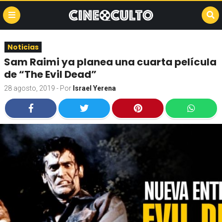
Noticias
Sam Raimi ya planea una cuarta película
de “The Evil Dead”
28 agosto, 2019
- Por
Israel Yerena