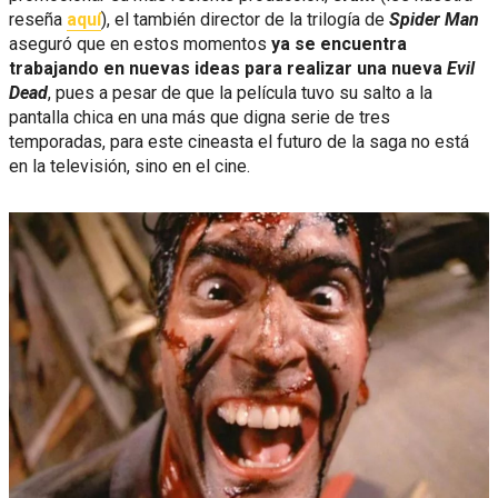
reseña
aquí
), el también director de la trilogía de
Spider Man
aseguró que en estos momentos
ya se encuentra
trabajando en nuevas ideas para realizar una nueva
Evil
Dead
, pues a pesar de que la película tuvo su salto a la
pantalla chica en una más que digna serie de tres
temporadas, para este cineasta el futuro de la saga no está
en la televisión, sino en el cine.