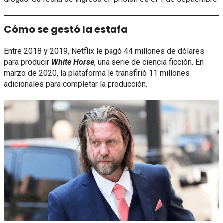
Cómo se gestó la estafa
Entre 2018 y 2019, Netflix le pagó 44 millones de dólares
para producir
White Horse
, una serie de ciencia ficción. En
marzo de 2020, la plataforma le transfirió 11 millones
adicionales para completar la producción.