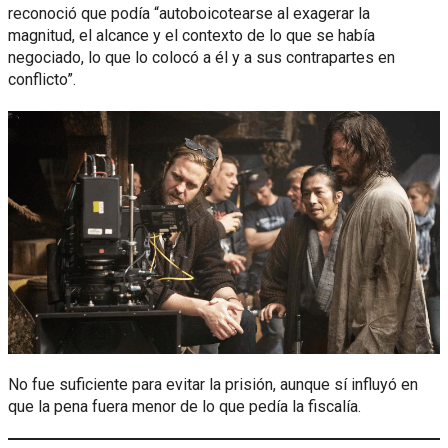
reconoció que podía “autoboicotearse al exagerar la
magnitud, el alcance y el contexto de lo que se había
negociado, lo que lo colocó a él y a sus contrapartes en
conflicto”.
No fue suficiente para evitar la prisión, aunque sí influyó en
que la pena fuera menor de lo que pedía la fiscalía.