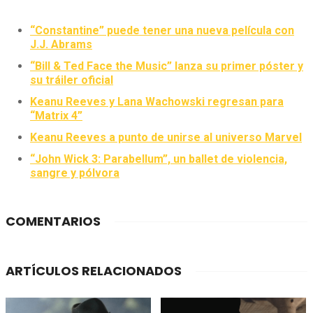
“Constantine” puede tener una nueva película con
J.J. Abrams
“Bill & Ted Face the Music” lanza su primer póster y
su tráiler oficial
Keanu Reeves y Lana Wachowski regresan para
“Matrix 4”
Keanu Reeves a punto de unirse al universo Marvel
“John Wick 3: Parabellum”, un ballet de violencia,
sangre y pólvora
COMENTARIOS
ARTÍCULOS RELACIONADOS