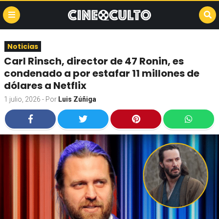
Noticias
Carl Rinsch, director de 47 Ronin, es
condenado a por estafar 11 millones de
dólares a Netflix
1 julio, 2026
- Por
Luis Zúñiga