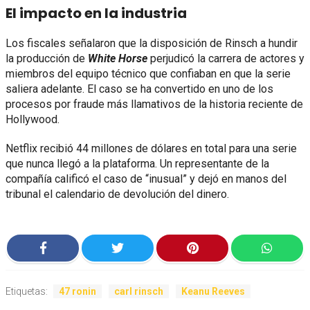
El impacto en la industria
Los fiscales señalaron que la disposición de Rinsch a hundir
la producción de
White Horse
perjudicó la carrera de actores y
miembros del equipo técnico que confiaban en que la serie
saliera adelante. El caso se ha convertido en uno de los
procesos por fraude más llamativos de la historia reciente de
Hollywood.
Netflix recibió 44 millones de dólares en total para una serie
que nunca llegó a la plataforma. Un representante de la
compañía calificó el caso de “inusual” y dejó en manos del
tribunal el calendario de devolución del dinero.
Etiquetas:
47 ronin
carl rinsch
Keanu Reeves