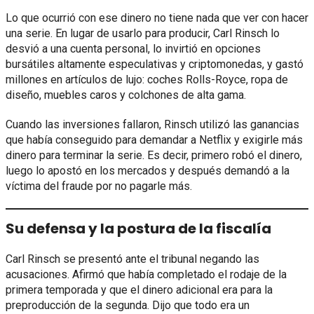
Lo que ocurrió con ese dinero no tiene nada que ver con hacer
una serie. En lugar de usarlo para producir, Carl Rinsch lo
desvió a una cuenta personal, lo invirtió en opciones
bursátiles altamente especulativas y criptomonedas, y gastó
millones en artículos de lujo: coches Rolls-Royce, ropa de
diseño, muebles caros y colchones de alta gama.
Cuando las inversiones fallaron, Rinsch utilizó las ganancias
que había conseguido para demandar a Netflix y exigirle más
dinero para terminar la serie. Es decir, primero robó el dinero,
luego lo apostó en los mercados y después demandó a la
víctima del fraude por no pagarle más.
Su defensa y la postura de la fiscalía
Carl Rinsch se presentó ante el tribunal negando las
acusaciones. Afirmó que había completado el rodaje de la
primera temporada y que el dinero adicional era para la
preproducción de la segunda. Dijo que todo era un