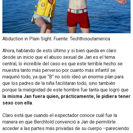
Abduction in Plain Sight. Fuente: Techthisoutamerica
Ahora, hablando de esto último y si bien queda en claro
desde un inicio que el abuso sexual de Jan es el tema
central, lo increíble del caso es que este terrible hecho se
muestra tanto más perverso por cuanto más infantil se
maquinó todo, ya que “B” no sólo ideó un enorme plan para
que los padres de la niña facilitaran todo, sino también
porque la malignidad de este hombre fue tanta que logró que
la misma Jan fuera quien, prácticamente, le pidiera tener
sexo con ella
.
Claro está que cuando el espectador conoce cuál fue la
manera en que Berchtold convenció a Jan de permitirle
acceder a las partes más privadas de su cuerpo –pareciendo