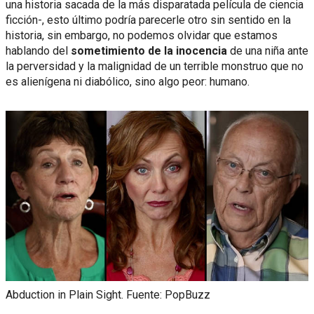
una historia sacada de la más disparatada película de ciencia
ficción-, esto último podría parecerle otro sin sentido en la
historia, sin embargo, no podemos olvidar que estamos
hablando del
sometimiento de la inocencia
de una niña ante
la perversidad y la malignidad de un terrible monstruo que no
es alienígena ni diabólico, sino algo peor: humano.
Abduction in Plain Sight. Fuente: PopBuzz