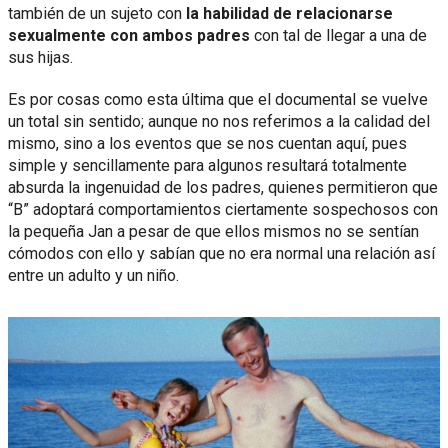
también de un sujeto con
la habilidad de relacionarse
sexualmente con ambos padres
con tal de llegar a una de
sus hijas.
Es por cosas como esta última que el documental se vuelve
un total sin sentido; aunque no nos referimos a la calidad del
mismo, sino a los eventos que se nos cuentan aquí, pues
simple y sencillamente para algunos resultará totalmente
absurda la ingenuidad de los padres, quienes permitieron que
“B” adoptará comportamientos ciertamente sospechosos con
la pequeña Jan a pesar de que ellos mismos no se sentían
cómodos con ello y sabían que no era normal una relación así
entre un adulto y un niño.