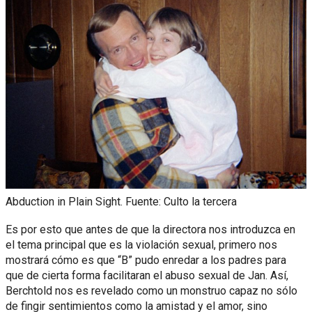
Abduction in Plain Sight. Fuente: Culto la tercera
Es por esto que antes de que la directora nos introduzca en
el tema principal que es la violación sexual, primero nos
mostrará cómo es que “B” pudo enredar a los padres para
que de cierta forma facilitaran el abuso sexual de Jan. Así,
Berchtold nos es revelado como un monstruo capaz no sólo
de fingir sentimientos como la amistad y el amor, sino