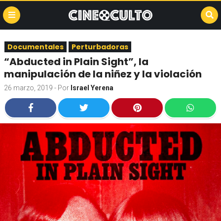
Documentales
Perturbadoras
“Abducted in Plain Sight”, la
manipulación de la niñez y la violación
26 marzo, 2019
- Por
Israel Yerena