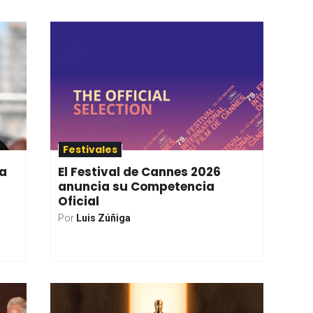
Festivales
ma
El Festival de Cannes 2026
anuncia su Competencia
Oficial
Por
Luis Zúñiga