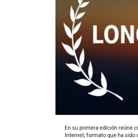
En su primera edición reúne c
Internet, formato que ha sido 