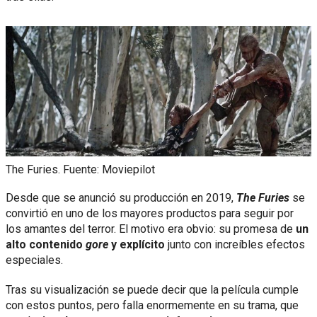
The Furies. Fuente: Moviepilot
Desde que se anunció su producción en 2019,
The Furies
se
convirtió en uno de los mayores productos para seguir por
los amantes del terror. El motivo era obvio: su promesa de
un
alto contenido
gore
y explícito
junto con increíbles efectos
especiales.
Tras su visualización se puede decir que la película cumple
con estos puntos, pero falla enormemente en su trama, que