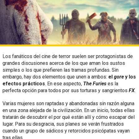
Los fanáticos del cine de terror suelen ser protagonistas de
grandes discusiones acerca de los que aman los sustos
simples o los que prefieren las tramas profundas. Sin
embargo, hay dos elementos que unen a ambos:
el
gore
y los
efectos prácticos
. En ese aspecto,
The Furies
es la
perfecta opción para todos por sus torturas y sangrientos
FX
.
Varias mujeres son raptadas y abandonadas sin razón alguna
en una zona alejada de la civilización. En un inicio, todas ellas
tratarán de descubrir el por qué están allí y cómo escapar del
lugar. Para su desgracia, sus planes se verán frustrados
cuando un grupo de sádicos y retorcidos psicópatas vayan
tras ellas.