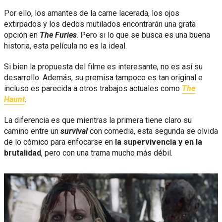
Por ello, los amantes de la carne lacerada, los ojos
extirpados y los dedos mutilados encontrarán una grata
opción en
The Furies
. Pero si lo que se busca es una buena
historia, esta película no es la ideal.
Si bien la propuesta del filme es interesante, no es así su
desarrollo. Además, su premisa tampoco es tan original e
incluso es parecida a otros trabajos actuales como
The
Haunt
.
La diferencia es que mientras la primera tiene claro su
camino entre un
survival
con comedia, esta segunda se olvida
de lo cómico para enfocarse en
la supervivencia y en la
brutalidad
, pero con una trama mucho más débil.