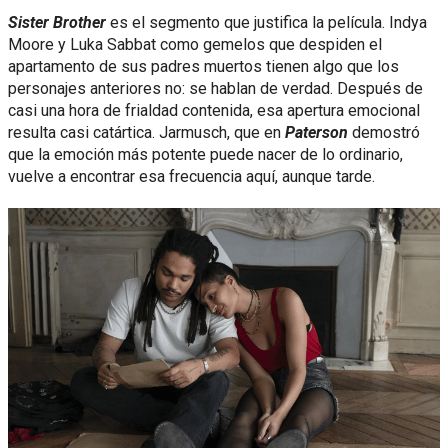
Sister Brother
es el segmento que justifica la película. Indya
Moore y Luka Sabbat como gemelos que despiden el
apartamento de sus padres muertos tienen algo que los
personajes anteriores no: se hablan de verdad. Después de
casi una hora de frialdad contenida, esa apertura emocional
resulta casi catártica. Jarmusch, que en
Paterson
demostró
que la emoción más potente puede nacer de lo ordinario,
vuelve a encontrar esa frecuencia aquí, aunque tarde.