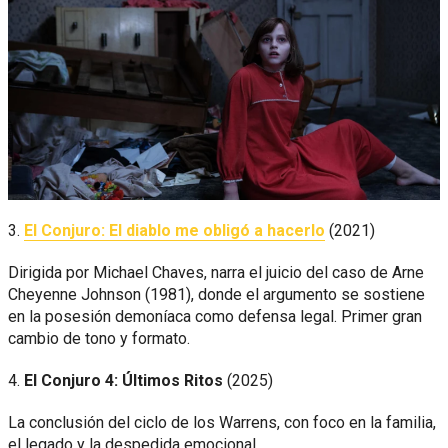
3.
El Conjuro: El diablo me obligó a hacerlo
(2021)
Dirigida por Michael Chaves, narra el juicio del caso de Arne
Cheyenne Johnson (1981), donde el argumento se sostiene
en la posesión demoníaca como defensa legal. Primer gran
cambio de tono y formato.
4.
El Conjuro 4: Últimos Ritos
(2025)
La conclusión del ciclo de los Warrens, con foco en la familia,
el legado y la despedida emocional.