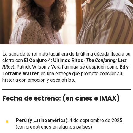
La saga de terror más taquillera de la última década llega a su
cierre con
El Conjuro 4: Últimos Ritos
(
The Conjuring: Last
Rites
). Patrick Wilson y Vera Farmiga se despiden como
Ed y
Lorraine Warren
en una entrega que promete concluir su
historia con emoción y escalofríos.
Fecha de estreno:
(en cines e IMAX)
Perú (y Latinoamérica)
: 4 de septiembre de 2025
(con preestrenos en algunos países)