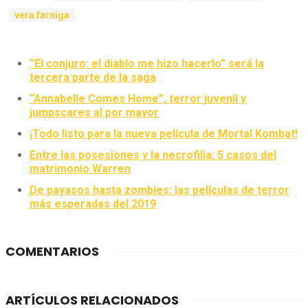
vera farniga
“El conjuro: el diablo me hizo hacerlo” será la
tercera parte de la saga
“Annabelle Comes Home”, terror juvenil y
jumpscares al por mayor
¡Todo listo para la nueva película de Mortal Kombat!
Entre las posesiones y la necrofilia: 5 casos del
matrimonio Warren
De payasos hasta zombies: las películas de terror
más esperadas del 2019
COMENTARIOS
ARTÍCULOS RELACIONADOS