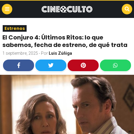
Estrenos
El Conjuro 4: Últimos Ritos: lo que
sabemos, fecha de estreno, de qué trata
1 septiembre, 2025
- Por
Luis Zúñiga