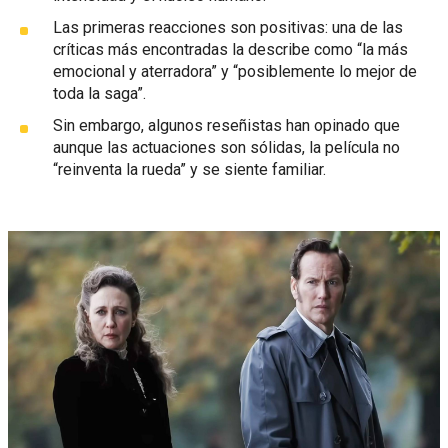
Las primeras reacciones son positivas: una de las
críticas más encontradas la describe como “la más
emocional y aterradora” y “posiblemente lo mejor de
toda la saga”.
Sin embargo, algunos reseñistas han opinado que
aunque las actuaciones son sólidas, la película no
“reinventa la rueda” y se siente familiar.