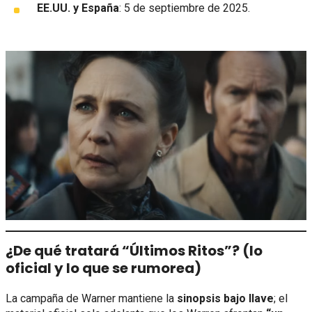
EE.UU. y España
: 5 de septiembre de 2025.
¿De qué tratará “Últimos Ritos”? (lo
oficial y lo que se rumorea)
La campaña de Warner mantiene la
sinopsis bajo llave
; el