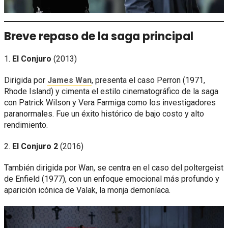
Breve repaso de la saga principal
1.
El Conjuro
(2013)
Dirigida por
James Wan
, presenta el caso Perron (1971,
Rhode Island) y cimenta el estilo cinematográfico de la saga
con Patrick Wilson y Vera Farmiga como los investigadores
paranormales. Fue un éxito histórico de bajo costo y alto
rendimiento.
2.
El Conjuro 2
(2016)
También dirigida por Wan, se centra en el caso del poltergeist
de Enfield (1977), con un enfoque emocional más profundo y
aparición icónica de Valak, la monja demoníaca.