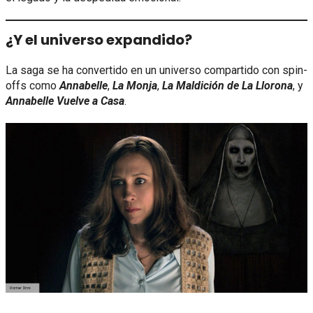
¿Y el universo expandido?
La saga se ha convertido en un universo compartido con spin-
offs como
Annabelle
,
La Monja
,
La Maldición de La Llorona
, y
Annabelle Vuelve a Casa
.