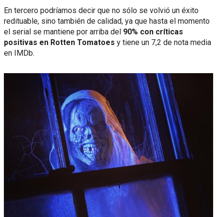
En tercero podríamos decir que no sólo se volvió un éxito
redituable, sino también de calidad, ya que hasta el momento
el serial se mantiene por arriba del
90% con críticas
positivas en Rotten Tomatoes
y tiene un 7,2 de nota media
en IMDb.