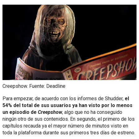
Creepshow. Fuente: Deadline
Para empezar, de acuerdo con los informes de Shudder,
el
54% del total de sus usuarios ya han visto por lo menos
un episodio de
Creepshow
, algo que no ha conseguido
ningún otro de sus contenidos. En segundo, el primero de los
capítulos recauda ya el mayor número de minutos visto en
toda la plataforma durante sus primeros tres días de estreno.