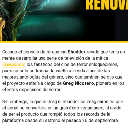
Cuando el servicio de streaming
Shudder
reveló que tenía en
mente desarrollar una serie de televisión de la mítica
Creepshow
, los fanáticos del cine de terror enloquecieron,
pues no sólo se traería de vuelta a la vida a una de las
mejores antologías del género, sino que también se dijo que
el proyecto estaría a cargo de
Greg Nicotero
, pionero en los
efectos especiales de horror.
Sin embargo, lo que ni Greg ni Shudder se imaginaron es que
el serial se convertiría en un gran éxito instantáneo, al grado
de ser el producto que rompió todos los récords de la
plataforma desde su estreno el pasado 26 de septiembre.