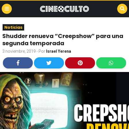
Noticias
Shudder renueva “Creepshow” para una
segunda temporada
3 noviembre, 2019
- Por
Israel Yerena