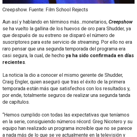
Creepshow. Fuente: Film School Rejects
Aun así y hablando en términos más…monetarios,
Creepshow
se ha vuelto la gallina de los huevos de oro para Shudder, ya
que después de su estreno se disparó el número de
suscriptores para este servicio de streaming. Por ello no era
raro pensar que una segunda temporada del programa era
casi segura, la cual, de hecho
ya ha sido confirmada en días
recientes
.
La noticia la dio a conocer el mismo gerente de Shudder,
Craig Engler, quien aseguró que tras el éxito de la primera
temporada están más que satisfechos con los resultados y,
por ende, totalmente seguros de realizar una segunda tanda
de capítulos.
“Hemos cumplido con todas las expectativas que teníamos
en la serie, consiguiendo números récord. Greg Nicotero y su
equipo han realizado un programa increíble que no se parece
a nada más de lo que se ve actualmente en la televisión y