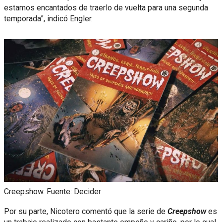
estamos encantados de traerlo de vuelta para una segunda
temporada”, indicó Engler.
Creepshow. Fuente: Decider
Por su parte, Nicotero comentó que la serie de
Creepshow
es